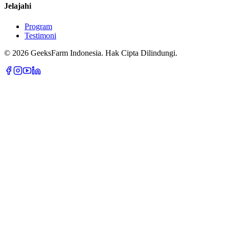
Jelajahi
Program
Testimoni
©
2026
GeeksFarm Indonesia.
Hak Cipta Dilindungi.